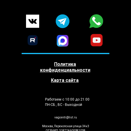
Политика
конфиденциальности
Карта сайта
Работаем с 10:00 до 21:00
ПН-СБ , ВС - Выходной
vagcentr@list.ru
Москва, Перекопская улица 34к3
ОГРНИП: 318774600081038