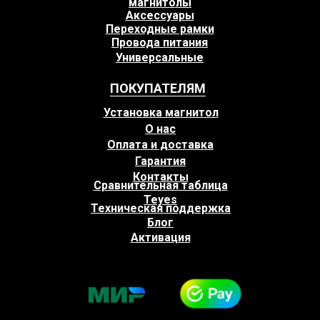
магнитолы
Аксессуары
Переходные рамки
Провода питания
Универсальные
ПОКУПАТЕЛЯМ
Установка магнитол
О нас
Оплата и доставка
Гарантия
Контакты
Сравнительная таблица
Teyes
Техническая поддержка
Блог
Активация