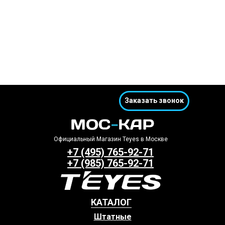
Заказать звонок
Официальный Магазин Teyes в Москве
+7 (495) 765-92-71
+7 (985) 765-92-71
КАТАЛОГ
Штатные