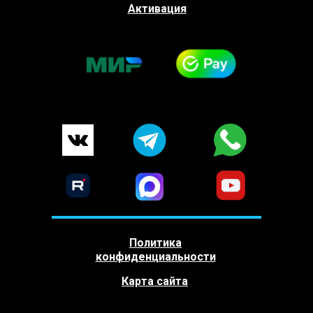
Активация
Политика
конфиденциальности
Карта сайта