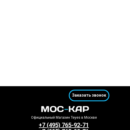
Заказать звонок
Официальный Магазин Teyes в Москве
+7 (495) 765-92-71