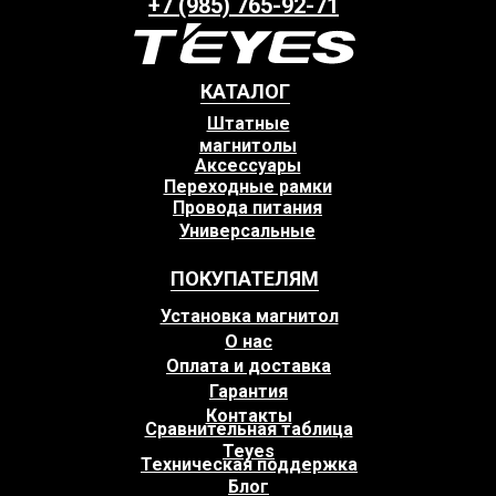
+7 (985) 765-92-71
КАТАЛОГ
Штатные
магнитолы
Аксессуары
Переходные рамки
Провода питания
Универсальные
ПОКУПАТЕЛЯМ
Установка магнитол
О нас
Оплата и доставка
Гарантия
Контакты
Сравнительная таблица
Teyes
Техническая поддержка
Блог