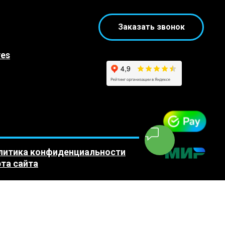
Заказать звонок
yes
литика конфиденциальности
та сайта