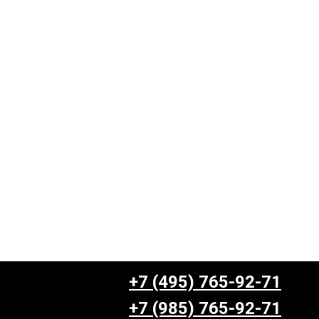
+7 (495) 765-92-71
+7 (985) 765-92-71