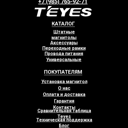
+7 (985) 765-92-71
КАТАЛОГ
Штатные
магнитолы
Аксессуары
Переходные рамки
Провода питания
Универсальные
ПОКУПАТЕЛЯМ
Установка магнитол
О нас
Оплата и доставка
Гарантия
Контакты
Сравнительная таблица
Teyes
Техническая поддержка
Блог