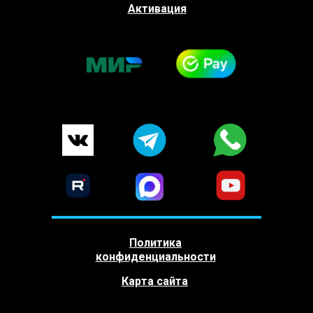
Активация
Политика
конфиденциальности
Карта сайта