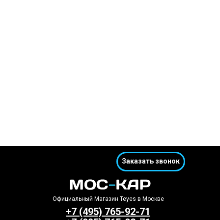
Заказать звонок
Официальный Магазин Teyes в Москве
+7 (495) 765-92-71