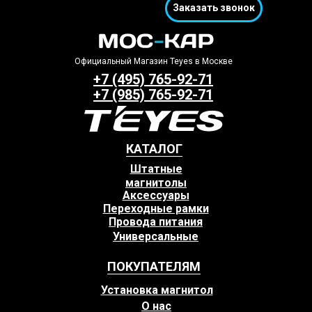
Заказать звонок
Официальный Магазин Teyes в Москве
+7 (495) 765-92-71
+7 (985) 765-92-71
КАТАЛОГ
Штатные
магнитолы
Аксессуары
Переходные рамки
Провода питания
Универсальные
ПОКУПАТЕЛЯМ
Установка магнитол
О нас