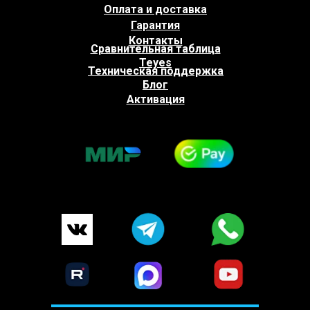
Оплата и доставка
Гарантия
Контакты
Сравнительная таблица
Teyes
Техническая поддержка
Блог
Активация