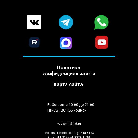
Политика
конфиденциальности
Карта сайта
Работаем с 10:00 до 21:00
ПН-СБ , ВС - Выходной
vagcentr@list.ru
Москва, Перекопская улица 34к3
ОГРНИП: 318774600081038