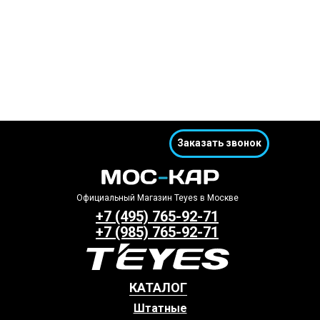
Заказать звонок
Официальный Магазин Teyes в Москве
+7 (495) 765-92-71
+7 (985) 765-92-71
КАТАЛОГ
Штатные