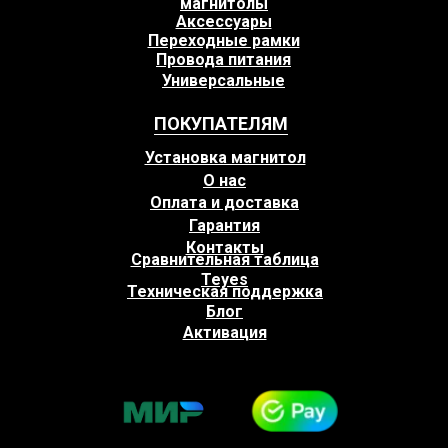
магнитолы
Аксессуары
Переходные рамки
Провода питания
Универсальные
ПОКУПАТЕЛЯМ
Установка магнитол
О нас
Оплата и доставка
Гарантия
Контакты
Сравнительная таблица
Teyes
Техническая поддержка
Блог
Активация