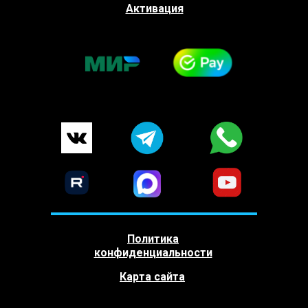
Активация
Политика
конфиденциальности
Карта сайта