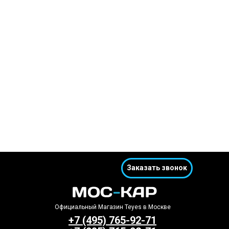
Заказать звонок
Официальный Магазин Teyes в Москве
+7 (495) 765-92-71