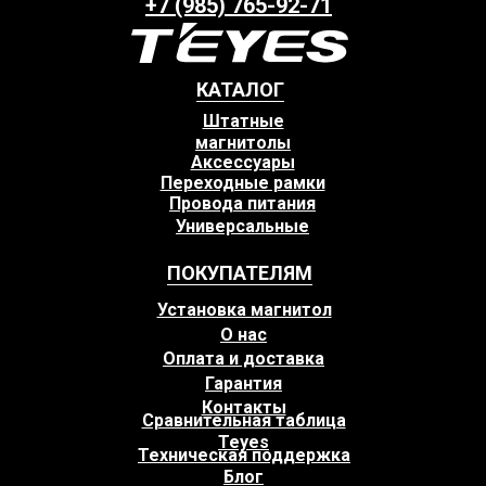
+7 (985) 765-92-71
КАТАЛОГ
Штатные
магнитолы
Аксессуары
Переходные рамки
Провода питания
Универсальные
ПОКУПАТЕЛЯМ
Установка магнитол
О нас
Оплата и доставка
Гарантия
Контакты
Сравнительная таблица
Teyes
Техническая поддержка
Блог