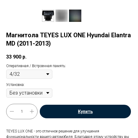
Магнитола TEYES LUX ONE Hyundai Elantra
MD (2011-2013)
33 900
р.
Оперативная / Встроенная память:
Установка:
Купить
TEYES LUX ONE - это отличное решение для улучшения
функциональности вашего автомобиля. Благодаря этому устройству вы