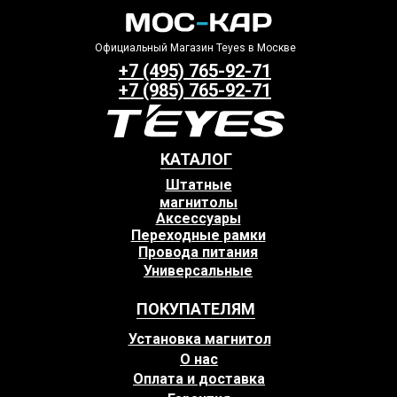
Официальный Магазин Teyes в Москве
+7 (495) 765-92-71
+7 (985) 765-92-71
КАТАЛОГ
Штатные
магнитолы
Аксессуары
Переходные рамки
Провода питания
Универсальные
ПОКУПАТЕЛЯМ
Установка магнитол
О нас
Оплата и доставка