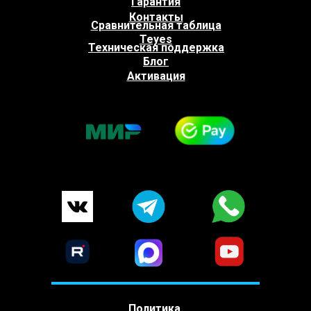
Гарантия
Контакты
Сравнительная таблица
Teyes
Техническая поддержка
Блог
Активация
Политика