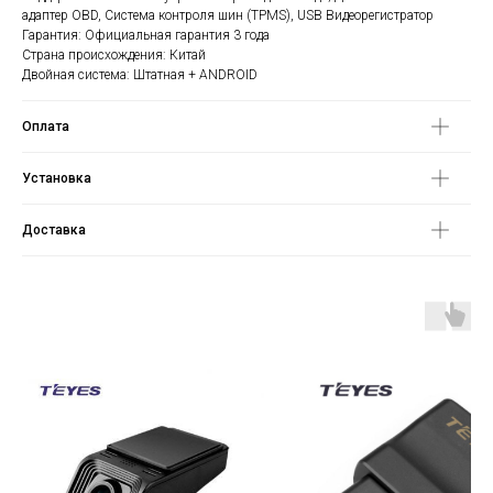
адаптер OBD, Система контроля шин (TPMS), USB Видеорегистратор
Гарантия: Официальная гарантия 3 года
Страна происхождения: Китай
Двойная система: Штатная + ANDROID
Оплата
Установка
Доставка