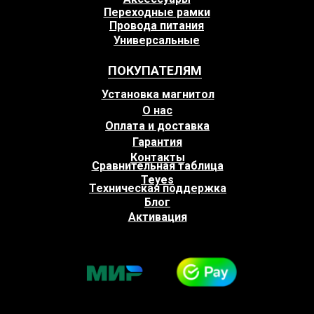
Переходные рамки
Провода питания
Универсальные
ПОКУПАТЕЛЯМ
Установка магнитол
О нас
Оплата и доставка
Гарантия
Контакты
Сравнительная таблица
Teyes
Техническая поддержка
Блог
Активация