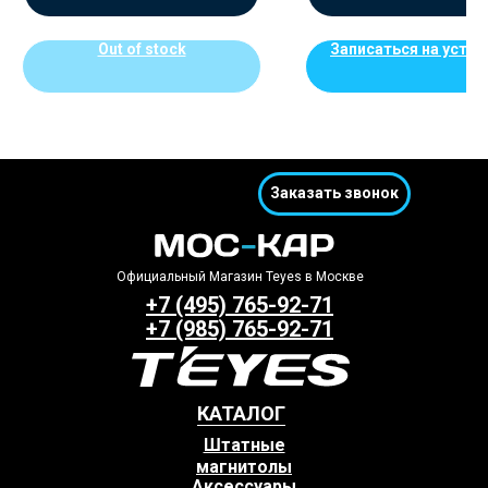
Out of stock
Записаться на устан
Заказать звонок
Официальный Магазин Teyes в Москве
+7 (495) 765-92-71
+7 (985) 765-92-71
КАТАЛОГ
Штатные
магнитолы
Аксессуары