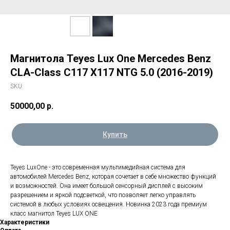
Магнитола Teyes Lux One Mercedes Benz
CLA-Class C117 X117 NTG 5.0 (2016-2019)
SKU:
50000,00
р.
Купить
Teyes LuxOne - это современная мультимедийная система для
автомобилей Mercedes Benz, которая сочетает в себе множество функций
и возможностей. Она имеет большой сенсорный дисплей с высоким
разрешением и яркой подсветкой, что позволяет легко управлять
системой в любых условиях освещения. Новинка 2023 года премиум
класс магнитол Teyes LUX ONE
Характеристики