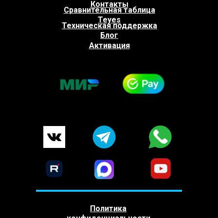
Контакты
Сравнительная таблица
Teyes
Техническая поддержка
Блог
Активация
Политика