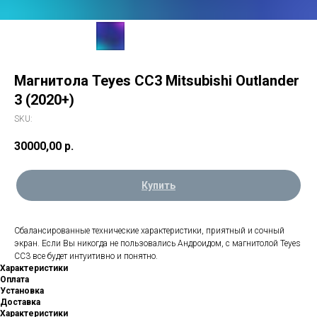
Магнитола Teyes CC3 Mitsubishi Outlander
3 (2020+)
SKU:
30000,00
р.
Купить
Сбалансированные технические характеристики, приятный и сочный
экран. Если Вы никогда не пользовались Андроидом, с магнитолой Teyes
CC3 все будет интуитивно и понятно.
Характеристики
Оплата
Установка
Доставка
Характеристики