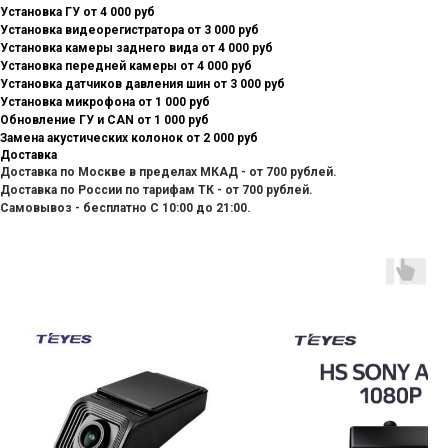
Установка ГУ от 4 000 руб
Установка видеорегистратора от 3 000 руб
Установка камеры заднего вида от 4 000 руб
Установка передней камеры от 4 000 руб
Установка датчиков давления шин от 3 000 руб
Установка микрофона от 1 000 руб
Обновление ГУ и CAN от 1 000 руб
Замена акустических колонок от 2 000 руб
Доставка
Доставка по Москве в пределах МКАД - от 700 рублей.
Доставка по России по тарифам ТК - от 700 рублей.
Самовывоз - бесплатно С 10:00 до 21:00.