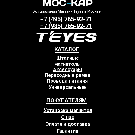
Официальный Магазин Teyes в Москве
+7 (495) 765-92-71
+7 (985) 765-92-71
КАТАЛОГ
Штатные
магнитолы
Аксессуары
Переходные рамки
Провода питания
Универсальные
ПОКУПАТЕЛЯМ
Установка магнитол
О нас
Оплата и доставка
Гарантия