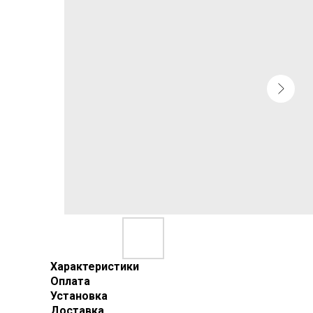
Характеристики
Оплата
Установка
Доставка