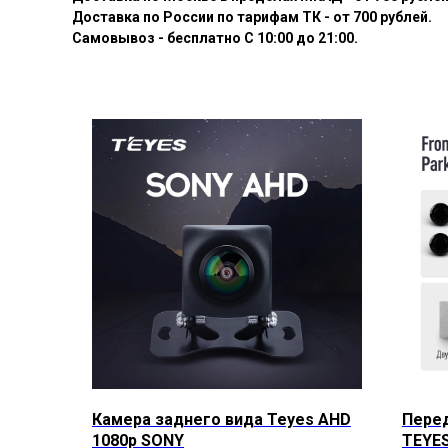
Доставка по России по тарифам ТК - от 700 рублей.
Самовывоз - бесплатно С 10:00 до 21:00.
Камера заднего вида Teyes AHD
Перед
1080p SONY
TEYES