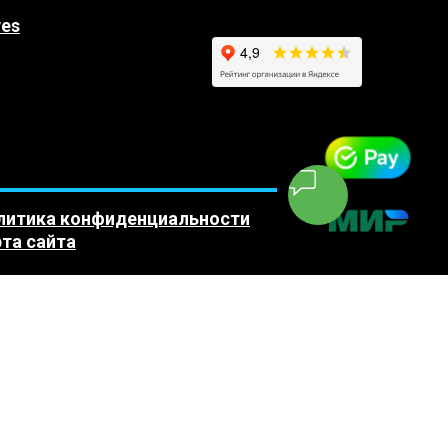
yes
литика конфиденциальности
та сайта