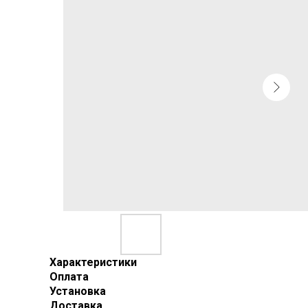
Характеристики
Оплата
Установка
Доставка