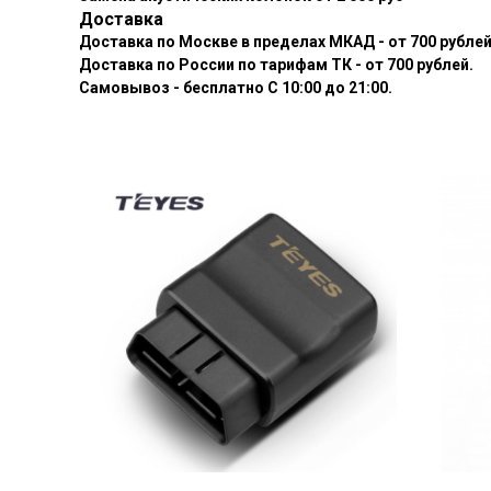
Доставка
Доставка по Москве в пределах МКАД - от 700 рублей
Доставка по России по тарифам ТК - от 700 рублей.
Самовывоз - бесплатно С 10:00 до 21:00.