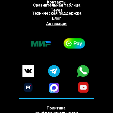
Контакты
Сравнительная таблица
Teyes
Техническая поддержка
Блог
Активация
Политика