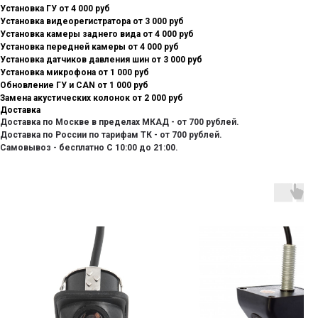
Установка ГУ от 4 000 руб
Установка видеорегистратора от 3 000 руб
Установка камеры заднего вида от 4 000 руб
Установка передней камеры от 4 000 руб
Установка датчиков давления шин от 3 000 руб
Установка микрофона от 1 000 руб
Обновление ГУ и CAN от 1 000 руб
Замена акустических колонок от 2 000 руб
Доставка
Доставка по Москве в пределах МКАД - от 700 рублей.
Доставка по России по тарифам ТК - от 700 рублей.
Самовывоз - бесплатно С 10:00 до 21:00.