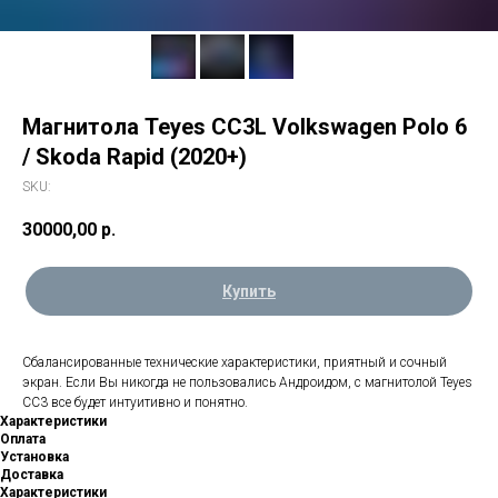
Магнитола Teyes CC3L Volkswagen Polo 6
/ Skoda Rapid (2020+)
SKU:
30000,00
р.
Купить
Сбалансированные технические характеристики, приятный и сочный
экран. Если Вы никогда не пользовались Андроидом, с магнитолой Teyes
CC3 все будет интуитивно и понятно.
Характеристики
Оплата
Установка
Доставка
Характеристики