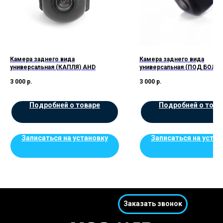
Камера заднего вида
Камера заднего вида
универсальная (КАПЛЯ) AHD
универсальная (ПОД БОЛТ)
3 000
р.
3 000
р.
Подробней о товаре
Подробней о това
Записаться на установку
Записаться на устан
Заказать звонок