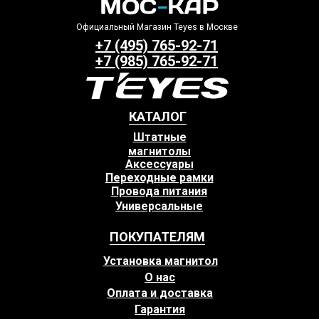
Официальный Магазин Teyes в Москве
+7 (495) 765-92-71
+7 (985) 765-92-71
КАТАЛОГ
Штатные
магнитолы
Аксессуары
Переходные рамки
Провода питания
Универсальные
ПОКУПАТЕЛЯМ
Установка магнитол
О нас
Оплата и доставка
Гарантия