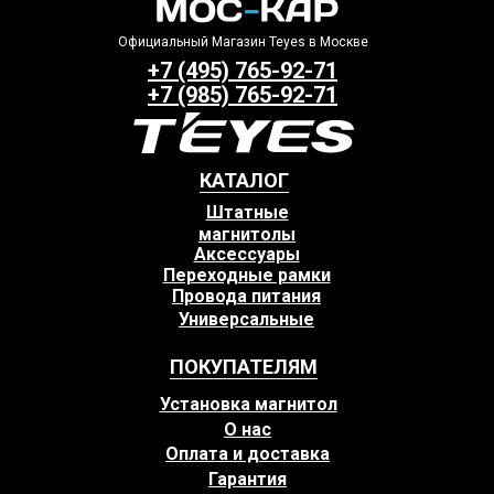
Официальный Магазин Teyes в Москве
+7 (495) 765-92-71
+7 (985) 765-92-71
КАТАЛОГ
Штатные
магнитолы
Аксессуары
Переходные рамки
Провода питания
Универсальные
ПОКУПАТЕЛЯМ
Установка магнитол
О нас
Оплата и доставка
Гарантия