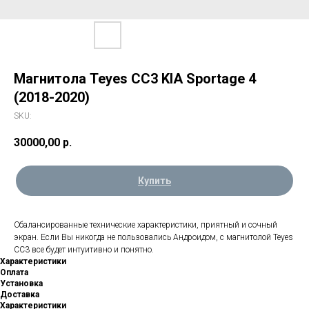
Магнитола Teyes CC3 KIA Sportage 4
(2018-2020)
SKU:
30000,00
р.
Купить
Сбалансированные технические характеристики, приятный и сочный
экран. Если Вы никогда не пользовались Андроидом, с магнитолой Teyes
CC3 все будет интуитивно и понятно.
Характеристики
Оплата
Установка
Доставка
Характеристики