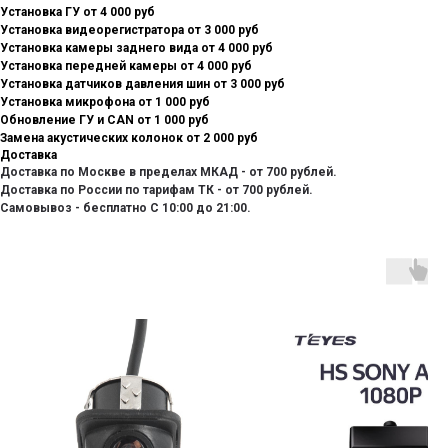
Установка ГУ от 4 000 руб
Установка видеорегистратора от 3 000 руб
Установка камеры заднего вида от 4 000 руб
Установка передней камеры от 4 000 руб
Установка датчиков давления шин от 3 000 руб
Установка микрофона от 1 000 руб
Обновление ГУ и CAN от 1 000 руб
Замена акустических колонок от 2 000 руб
Доставка
Доставка по Москве в пределах МКАД - от 700 рублей.
Доставка по России по тарифам ТК - от 700 рублей.
Самовывоз - бесплатно С 10:00 до 21:00.