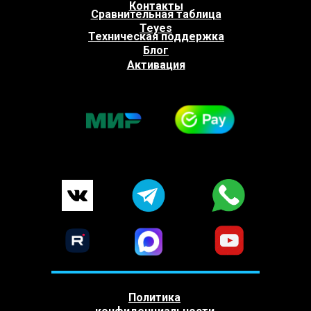
Контакты
Сравнительная таблица
Teyes
Техническая поддержка
Блог
Активация
Политика