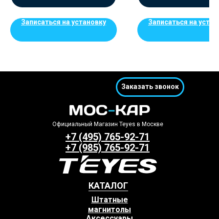
Записаться на установку
Записаться на устан
Заказать звонок
Официальный Магазин Teyes в Москве
+7 (495) 765-92-71
+7 (985) 765-92-71
КАТАЛОГ
Штатные
магнитолы
Аксессуары