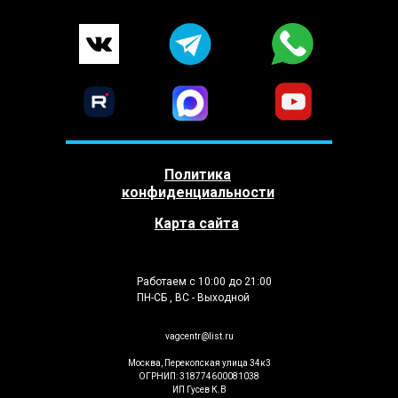
Политика
конфиденциальности
Карта сайта
Работаем с 10:00 до 21:00
ПН-СБ , ВС - Выходной
vagcentr@list.ru
Москва, Перекопская улица 34к3
ОГРНИП: 318774600081038
ИП Гусев К.В