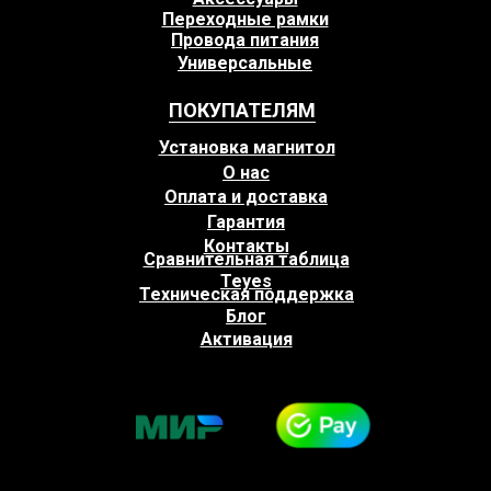
Переходные рамки
Провода питания
Универсальные
ПОКУПАТЕЛЯМ
Установка магнитол
О нас
Оплата и доставка
Гарантия
Контакты
Сравнительная таблица
Teyes
Техническая поддержка
Блог
Активация