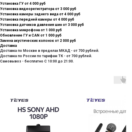
Установка ГУ от 4 000 руб
Установка видеорегистратора от 3 000 руб
Установка камеры заднего вида от 4 000 руб
Установка передней камеры от 4 000 руб
Установка датчиков давления шин от 3 000 руб
Установка микрофона от 1 000 руб
Обновление ГУ и CAN от 1 000 руб
Замена акустических колонок от 2 000 руб
Доставка
Доставка по Москве в пределах МКАД - от 700 рублей.
Доставка по России по тарифам ТК - от 700 рублей.
Самовывоз - бесплатно С 10:00 до 21:00.