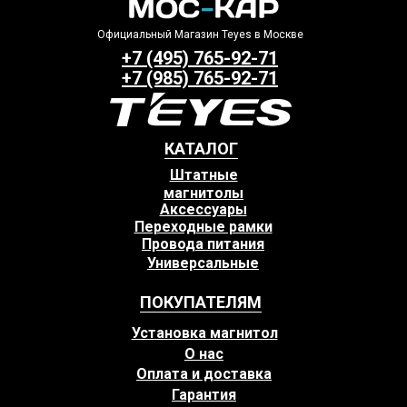
Официальный Магазин Teyes в Москве
+7 (495) 765-92-71
+7 (985) 765-92-71
КАТАЛОГ
Штатные
магнитолы
Аксессуары
Переходные рамки
Провода питания
Универсальные
ПОКУПАТЕЛЯМ
Установка магнитол
О нас
Оплата и доставка
Гарантия