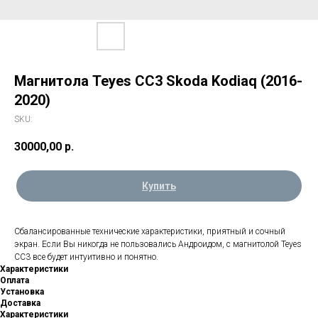
Магнитола Teyes CC3 Skoda Kodiaq (2016-
2020)
SKU:
30000,00
р.
Купить
Сбалансированные технические характеристики, приятный и сочный
экран. Если Вы никогда не пользовались Андроидом, с магнитолой Teyes
CC3 все будет интуитивно и понятно.
Характеристики
Оплата
Установка
Доставка
Характеристики