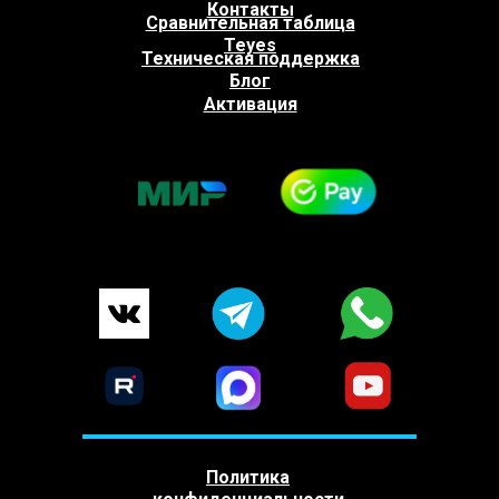
Контакты
Сравнительная таблица
Teyes
Техническая поддержка
Блог
Активация
Политика