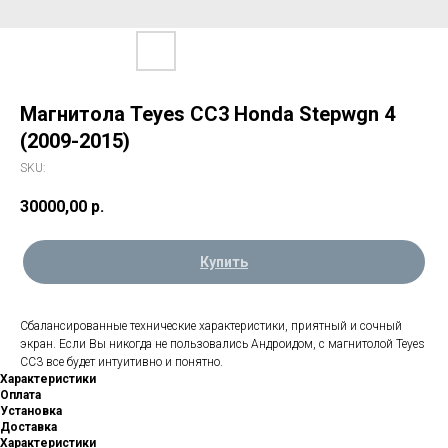
Магнитола Teyes CC3 Honda Stepwgn 4
(2009-2015)
SKU:
30000,00
р.
Купить
Сбалансированные технические характеристики, приятный и сочный
экран. Если Вы никогда не пользовались Андроидом, с магнитолой Teyes
CC3 все будет интуитивно и понятно.
Характеристики
Оплата
Установка
Доставка
Характеристики