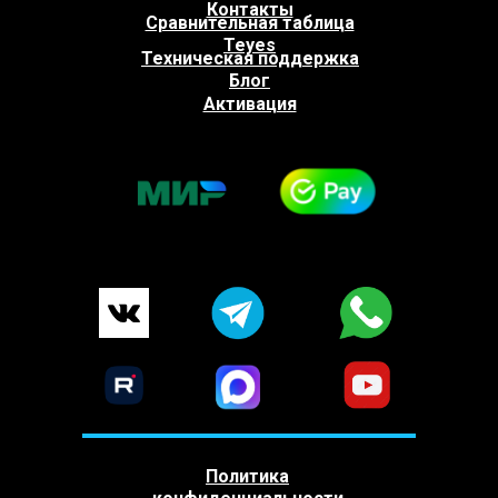
Контакты
Сравнительная таблица
Teyes
Техническая поддержка
Блог
Активация
Политика