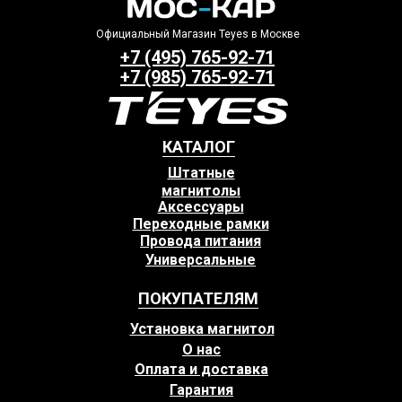
Официальный Магазин Teyes в Москве
+7 (495) 765-92-71
+7 (985) 765-92-71
КАТАЛОГ
Штатные
магнитолы
Аксессуары
Переходные рамки
Провода питания
Универсальные
ПОКУПАТЕЛЯМ
Установка магнитол
О нас
Оплата и доставка
Гарантия