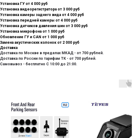
Установка ГУ от 4 000 руб
Установка видеорегистратора от 3 000 руб
Установка камеры заднего вида от 4 000 руб
Установка передней камеры от 4 000 руб
Установка датчиков давления шин от 3 000 руб
Установка микрофона от 1 000 руб
Обновление ГУ и CAN от 1 000 руб
Замена акустических колонок от 2 000 руб
Доставка
Доставка по Москве в пределах МКАД - от 700 рублей.
Доставка по России по тарифам ТК - от 700 рублей.
Самовывоз - бесплатно С 10:00 до 21:00.