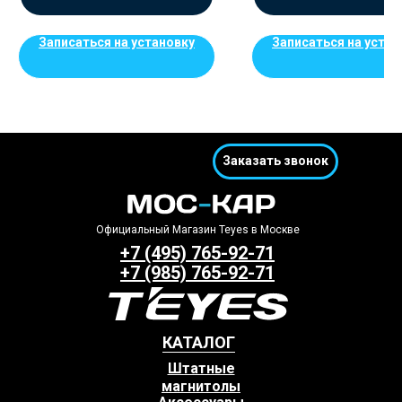
Записаться на установку
Записаться на устан
Заказать звонок
Официальный Магазин Teyes в Москве
+7 (495) 765-92-71
+7 (985) 765-92-71
КАТАЛОГ
Штатные
магнитолы