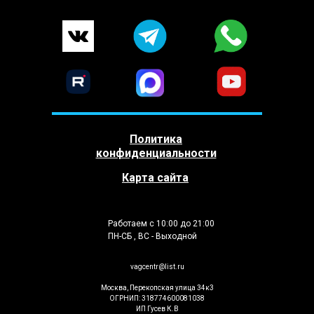
Политика
конфиденциальности
Карта сайта
Работаем с 10:00 до 21:00
ПН-СБ , ВС - Выходной
vagcentr@list.ru
Москва, Перекопская улица 34к3
ОГРНИП: 318774600081038
ИП Гусев К.В