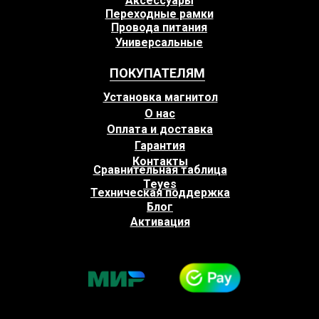
Аксессуары
Переходные рамки
Провода питания
Универсальные
ПОКУПАТЕЛЯМ
Установка магнитол
О нас
Оплата и доставка
Гарантия
Контакты
Сравнительная таблица
Teyes
Техническая поддержка
Блог
Активация