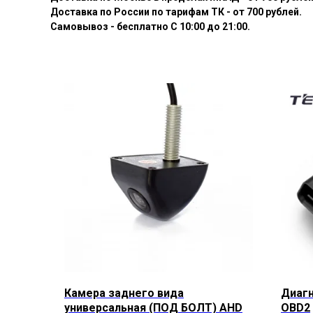
Доставка по России по тарифам ТК - от 700 рублей.
Самовывоз - бесплатно С 10:00 до 21:00.
Камера заднего вида
Диагн
универсальная (ПОД БОЛТ) AHD
OBD2