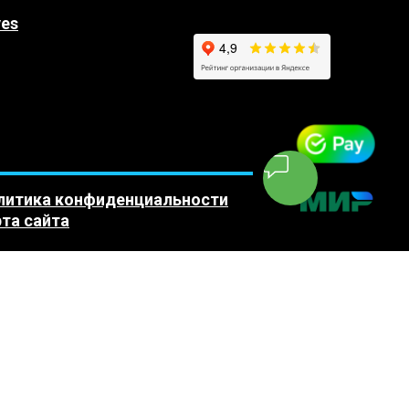
yes
литика конфиденциальности
та сайта