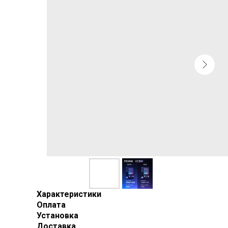
Характеристики
Оплата
Установка
Доставка