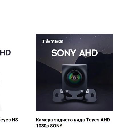
Teyes HS
Камера заднего вида Teyes AHD
1080p SONY