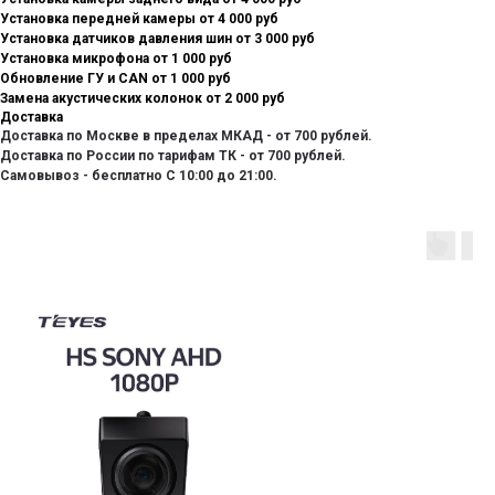
Установка передней камеры от 4 000 руб
Установка датчиков давления шин от 3 000 руб
Установка микрофона от 1 000 руб
Обновление ГУ и CAN от 1 000 руб
Замена акустических колонок от 2 000 руб
Доставка
Доставка по Москве в пределах МКАД - от 700 рублей.
Доставка по России по тарифам ТК - от 700 рублей.
Самовывоз - бесплатно С 10:00 до 21:00.