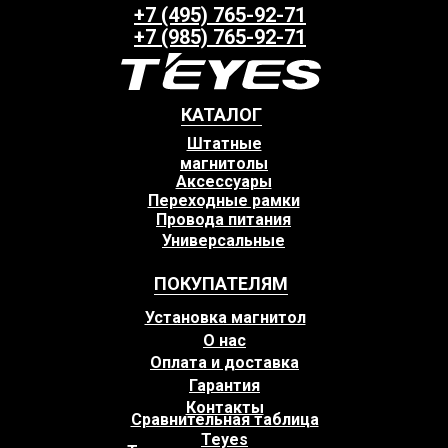
+7 (495) 765-92-71
+7 (985) 765-92-71
КАТАЛОГ
Штатные
магнитолы
Аксессуары
Переходные рамки
Провода питания
Универсальные
ПОКУПАТЕЛЯМ
Установка магнитол
О нас
Оплата и доставка
Гарантия
Контакты
Сравнительная таблица
Teyes