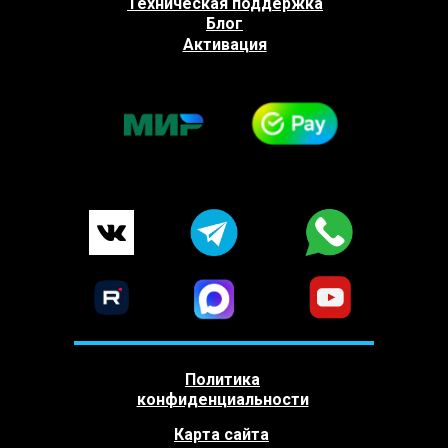
Техническая поддержка
Блог
Активация
Политика
конфиденциальности
Карта сайта