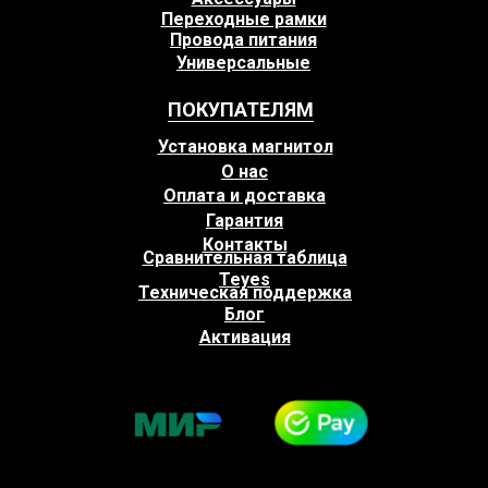
Переходные рамки
Провода питания
Универсальные
ПОКУПАТЕЛЯМ
Установка магнитол
О нас
Оплата и доставка
Гарантия
Контакты
Сравнительная таблица
Teyes
Техническая поддержка
Блог
Активация