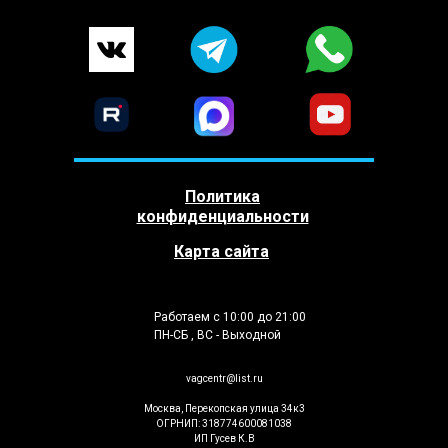
Политика
конфиденциальности
Карта сайта
Работаем с 10:00 до 21:00
ПН-СБ , ВС - Выходной
vagcentr@list.ru
Москва, Перекопская улица 34к3
ОГРНИП: 318774600081038
ИП Гусев К.В