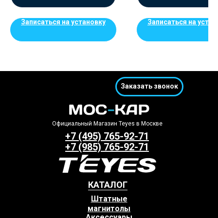
Записаться на установку
Записаться на устан
Заказать звонок
Официальный Магазин Teyes в Москве
+7 (495) 765-92-71
+7 (985) 765-92-71
КАТАЛОГ
Штатные
магнитолы
Аксессуары