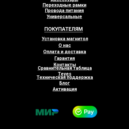
Переходные рамки
Провода питания
Универсальные
ПОКУПАТЕЛЯМ
Установка магнитол
О нас
Оплата и доставка
Гарантия
Контакты
Сравнительная таблица
Teyes
Техническая поддержка
Блог
Активация