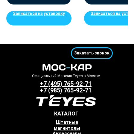
Записаться на установку
Записаться на устан
Заказать звонок
Официальный Магазин Teyes в Москве
+7 (495) 765-92-71
+7 (985) 765-92-71
КАТАЛОГ
Штатные
магнитолы
Аксессуары