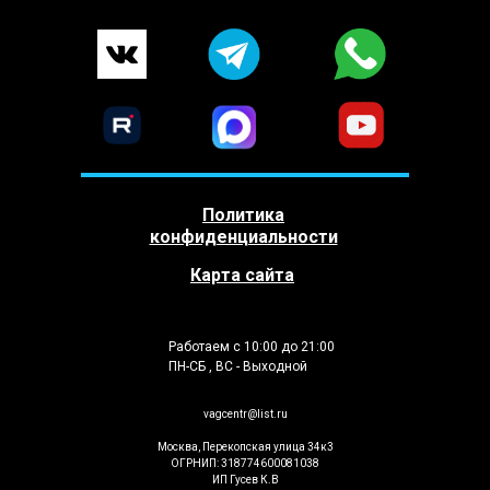
Политика
конфиденциальности
Карта сайта
Работаем с 10:00 до 21:00
ПН-СБ , ВС - Выходной
vagcentr@list.ru
Москва, Перекопская улица 34к3
ОГРНИП: 318774600081038
ИП Гусев К.В