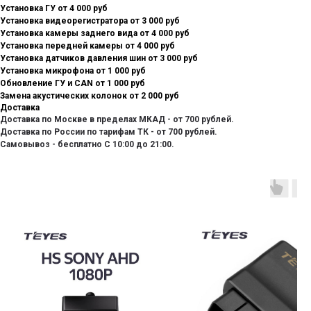
Установка ГУ от 4 000 руб
Установка видеорегистратора от 3 000 руб
Установка камеры заднего вида от 4 000 руб
Установка передней камеры от 4 000 руб
Установка датчиков давления шин от 3 000 руб
Установка микрофона от 1 000 руб
Обновление ГУ и CAN от 1 000 руб
Замена акустических колонок от 2 000 руб
Доставка
Доставка по Москве в пределах МКАД - от 700 рублей.
Доставка по России по тарифам ТК - от 700 рублей.
Самовывоз - бесплатно С 10:00 до 21:00.