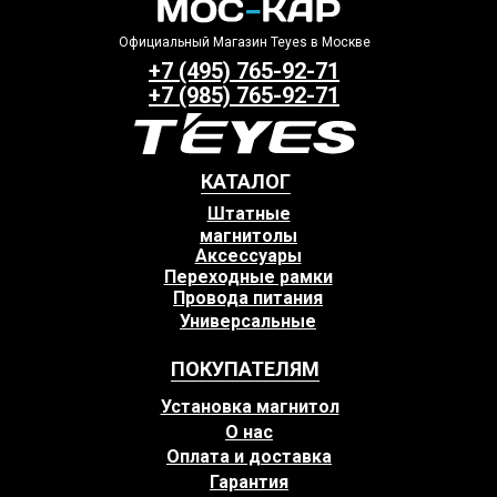
Официальный Магазин Teyes в Москве
+7 (495) 765-92-71
+7 (985) 765-92-71
КАТАЛОГ
Штатные
магнитолы
Аксессуары
Переходные рамки
Провода питания
Универсальные
ПОКУПАТЕЛЯМ
Установка магнитол
О нас
Оплата и доставка
Гарантия