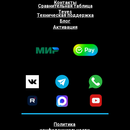
Контакты
Сравнительная таблица
Teyes
Техническая поддержка
Блог
Активация
Политика