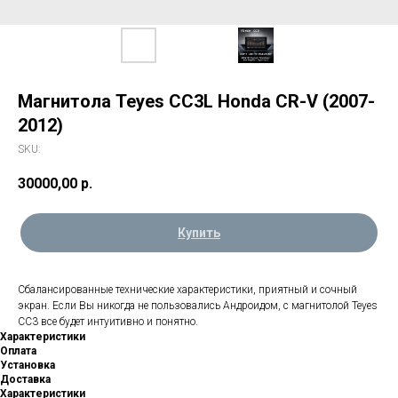
Магнитола Teyes CC3L Honda CR-V (2007-
2012)
SKU:
30000,00
р.
Купить
Сбалансированные технические характеристики, приятный и сочный
экран. Если Вы никогда не пользовались Андроидом, с магнитолой Teyes
CC3 все будет интуитивно и понятно.
Характеристики
Оплата
Установка
Доставка
Характеристики