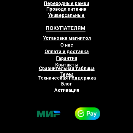
Переходные рамки
Провода питания
Универсальные
ПОКУПАТЕЛЯМ
Установка магнитол
О нас
Оплата и доставка
Гарантия
Контакты
Сравнительная таблица
Teyes
Техническая поддержка
Блог
Активация