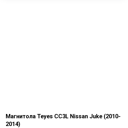
Магнитола Teyes CC3L Nissan Juke (2010-
2014)