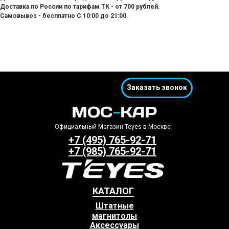
Доставка по России по тарифам ТК - от 700 рублей.
Самовывоз - бесплатно С 10:00 до 21:00.
Заказать звонок
Официальный Магазин Teyes в Москве
+7 (495) 765-92-71
+7 (985) 765-92-71
КАТАЛОГ
Штатные
магнитолы
Аксессуары