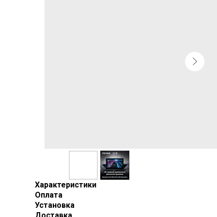
Характеристики
Оплата
Установка
Доставка