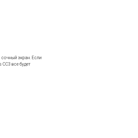
 сочный экран. Если
 CC3 все будет