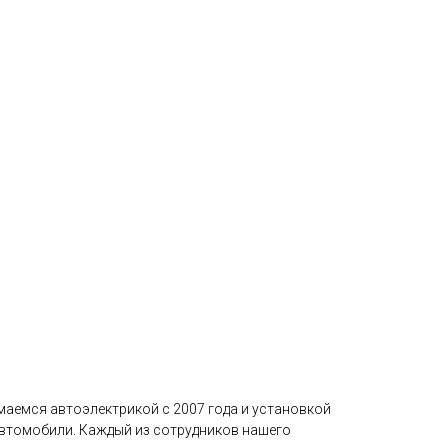
маемся автоэлектрикой с 2007 года и установкой
автомобили. Каждый из сотрудников нашего