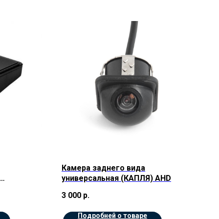
Камера заднего вида
универсальная (КАПЛЯ) AHD
3 000
р.
Подробней о товаре