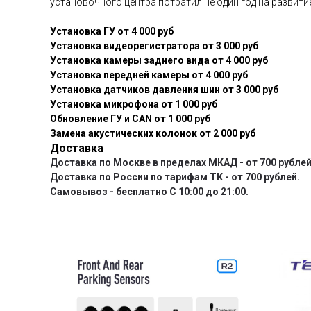
установочного центра потратил не один год на развит
Установка ГУ от 4 000 руб
Установка видеорегистратора от 3 000 руб
Установка камеры заднего вида от 4 000 руб
Установка передней камеры от 4 000 руб
Установка датчиков давления шин от 3 000 руб
Установка микрофона от 1 000 руб
Обновление ГУ и CAN от 1 000 руб
Замена акустических колонок от 2 000 руб
Доставка
Доставка по Москве в пределах МКАД - от 700 рублей
Доставка по России по тарифам ТК - от 700 рублей.
Самовывоз - бесплатно С 10:00 до 21:00.