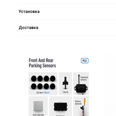
Установка
Доставка