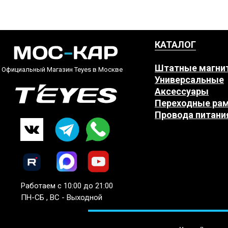
КАТАЛОГ
Штатные магни
Официальный Магазин Teyes в Москве
Универсальные
Аксессуары
Переходные ра
Провода питани
Работаем с 10:00 до 21:00
ПН-СБ , ВС - Выходной