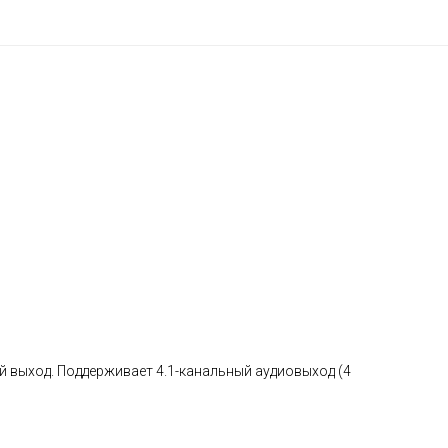
 выход. Поддерживает 4.1-канальный аудиовыход (4