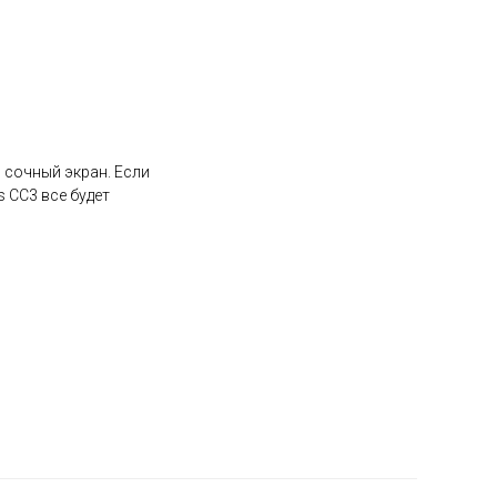
 сочный экран. Если
 CC3 все будет