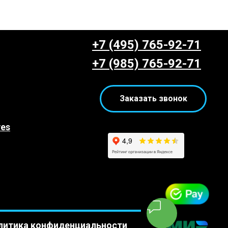
+7 (495) 765-92-71
+7 (985) 765-92-71
Заказать звонок
yes
литика конфиденциальности