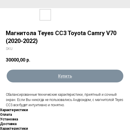
Магнитола Teyes CC3 Toyota Camry V70
(2020-2022)
SKU:
30000,00
р.
Купить
Сбалансированные технические характеристики, приятный и сочный
экран. Если Вы никогда не пользовались Андроидом, с магнитолой Teyes
CC3 все будет интуитивно и понятно.
Характеристики
Оплата
Установка
Доставка
Характеристики