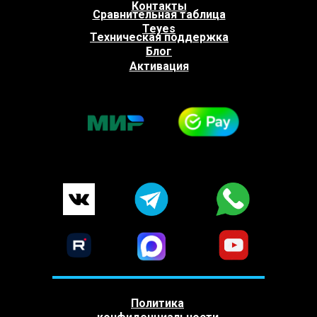
Контакты
Сравнительная таблица
Teyes
Техническая поддержка
Блог
Активация
Политика