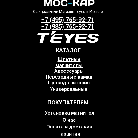
Официальный Магазин Teyes в Москве
+7 (495) 765-92-71
+7 (985) 765-92-71
КАТАЛОГ
Штатные
магнитолы
Аксессуары
Переходные рамки
Провода питания
Универсальные
ПОКУПАТЕЛЯМ
Установка магнитол
О нас
Оплата и доставка
Гарантия