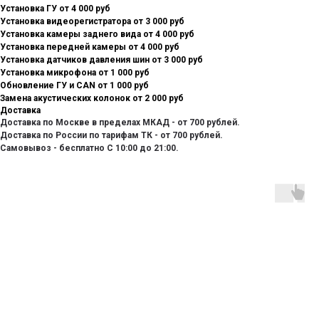
Установка ГУ от 4 000 руб
Установка видеорегистратора от 3 000 руб
Установка камеры заднего вида от 4 000 руб
Установка передней камеры от 4 000 руб
Установка датчиков давления шин от 3 000 руб
Установка микрофона от 1 000 руб
Обновление ГУ и CAN от 1 000 руб
Замена акустических колонок от 2 000 руб
Доставка
Доставка по Москве в пределах МКАД - от 700 рублей.
Доставка по России по тарифам ТК - от 700 рублей.
Самовывоз - бесплатно С 10:00 до 21:00.