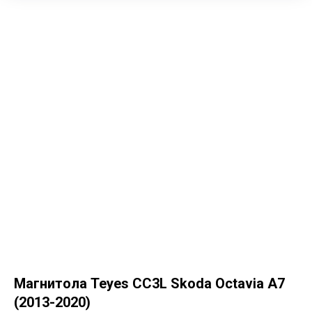
Магнитола Teyes CC3L Skoda Octavia A7
(2013-2020)