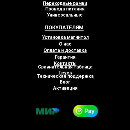
Переходные рамки
Провода питания
Универсальные
ПОКУПАТЕЛЯМ
Установка магнитол
О нас
Оплата и доставка
Гарантия
Контакты
Сравнительная таблица
Teyes
Техническая поддержка
Блог
Активация