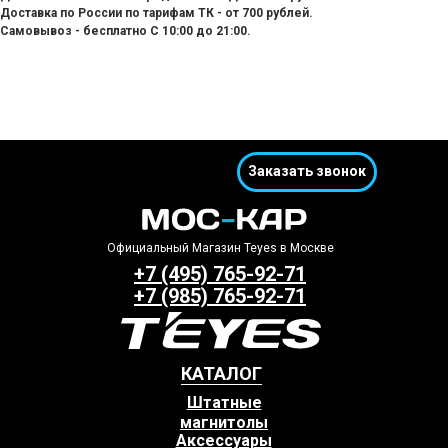
Доставка по России по тарифам ТК - от 700 рублей.
Самовывоз - бесплатно С 10:00 до 21:00.
Заказать звонок
Официальный Магазин Teyes в Москве
+7 (495) 765-92-71
+7 (985) 765-92-71
КАТАЛОГ
Штатные
магнитолы
Аксессуары