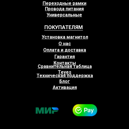
Переходные рамки
Провода питания
Универсальные
ПОКУПАТЕЛЯМ
Установка магнитол
О нас
Оплата и доставка
Гарантия
Контакты
Сравнительная таблица
Teyes
Техническая поддержка
Блог
Активация