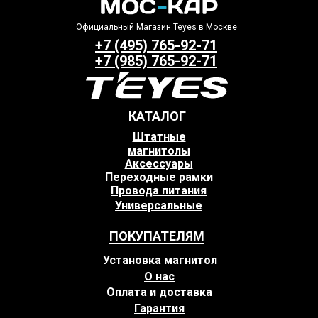
Официальный Магазин Teyes в Москве
+7 (495) 765-92-71
+7 (985) 765-92-71
КАТАЛОГ
Штатные
магнитолы
Аксессуары
Переходные рамки
Провода питания
Универсальные
ПОКУПАТЕЛЯМ
Установка магнитол
О нас
Оплата и доставка
Гарантия