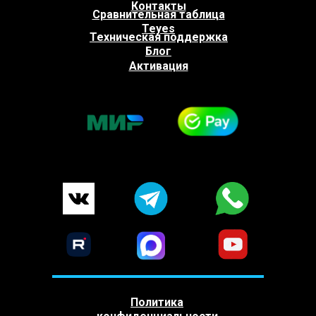
Контакты
Сравнительная таблица
Teyes
Техническая поддержка
Блог
Активация
Политика