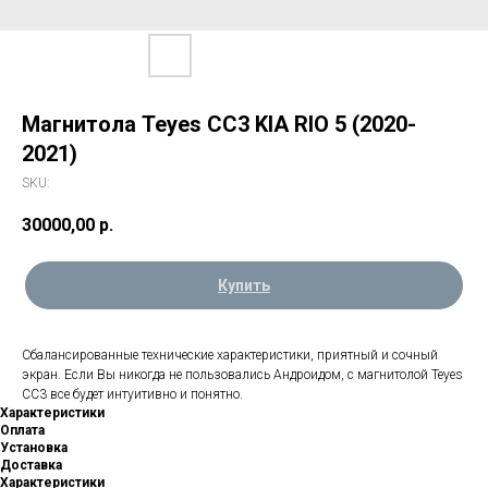
Магнитола Teyes CC3 KIA RIO 5 (2020-
2021)
SKU:
30000,00
р.
Купить
Сбалансированные технические характеристики, приятный и сочный
экран. Если Вы никогда не пользовались Андроидом, с магнитолой Teyes
CC3 все будет интуитивно и понятно.
Характеристики
Оплата
Установка
Доставка
Характеристики