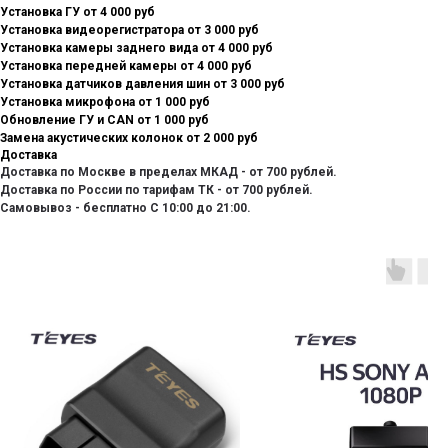
Установка ГУ от 4 000 руб
Установка видеорегистратора от 3 000 руб
Установка камеры заднего вида от 4 000 руб
Установка передней камеры от 4 000 руб
Установка датчиков давления шин от 3 000 руб
Установка микрофона от 1 000 руб
Обновление ГУ и CAN от 1 000 руб
Замена акустических колонок от 2 000 руб
Доставка
Доставка по Москве в пределах МКАД - от 700 рублей.
Доставка по России по тарифам ТК - от 700 рублей.
Самовывоз - бесплатно С 10:00 до 21:00.