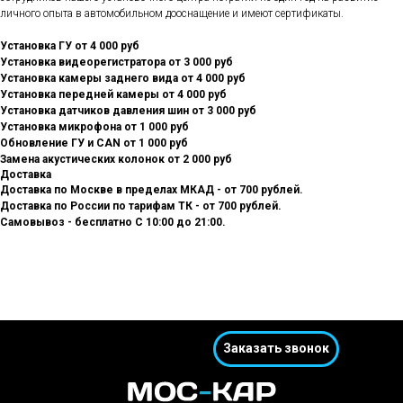
личного опыта в автомобильном дооснащение и имеют сертификаты.
Установка ГУ от 4 000 руб
Установка видеорегистратора от 3 000 руб
Установка камеры заднего вида от 4 000 руб
Установка передней камеры от 4 000 руб
Установка датчиков давления шин от 3 000 руб
Установка микрофона от 1 000 руб
Обновление ГУ и CAN от 1 000 руб
Замена акустических колонок от 2 000 руб
Доставка
Доставка по Москве в пределах МКАД - от 700 рублей.
Доставка по России по тарифам ТК - от 700 рублей.
Самовывоз - бесплатно С 10:00 до 21:00.
Заказать звонок