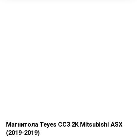
Магнитола Teyes CC3 2K Mitsubishi ASX
(2019-2019)