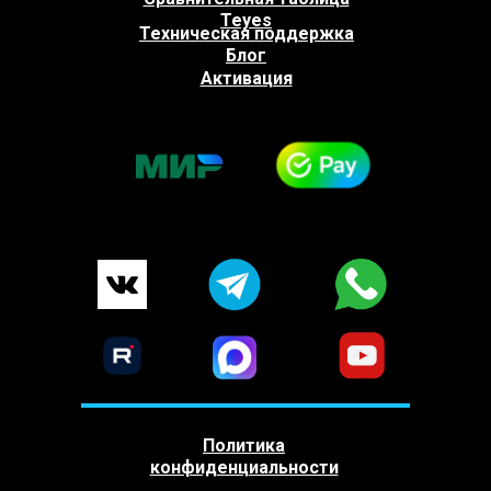
Teyes
Техническая поддержка
Блог
Активация
Политика
конфиденциальности