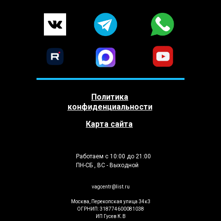
Политика
конфиденциальности
Карта сайта
Работаем с 10:00 до 21:00
ПН-СБ , ВС - Выходной
vagcentr@list.ru
Москва, Перекопская улица 34к3
ОГРНИП: 318774600081038
ИП Гусев К.В