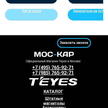
Out of stock
Записаться на устан
Заказать звонок
Официальный Магазин Teyes в Москве
+7 (495) 765-92-71
+7 (985) 765-92-71
КАТАЛОГ
Штатные
магнитолы
Аксессуары