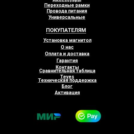
Переходные рамки
Провода питания
Универсальные
ПОКУПАТЕЛЯМ
Установка магнитол
О нас
Оплата и доставка
Гарантия
Контакты
Сравнительная таблица
Teyes
Техническая поддержка
Блог
Активация