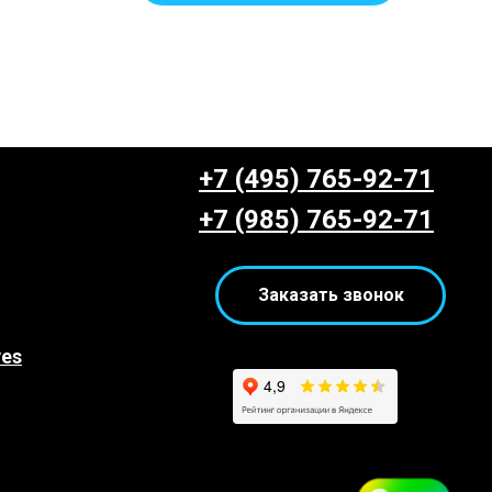
+7 (495) 765-92-71
+7 (985) 765-92-71
Заказать звонок
yes