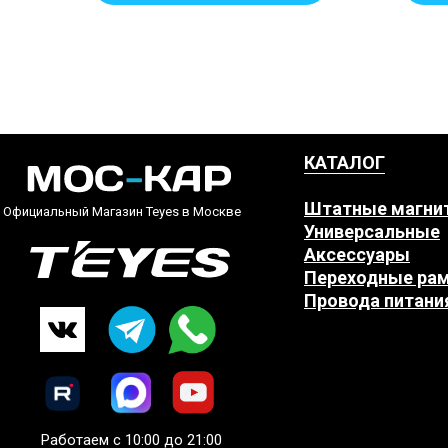
КАТАЛОГ
Штатные магни
Официальный Магазин Teyes в Москве
Универсальные
Аксессуары
Переходные ра
Провода питани
Работаем с 10:00 до 21:00