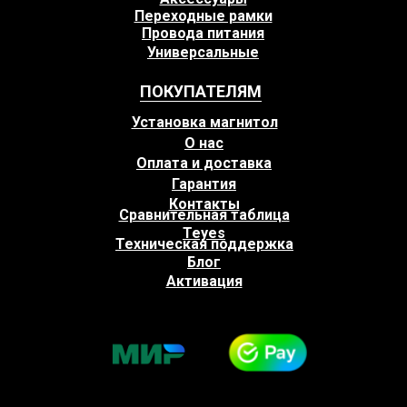
Переходные рамки
Провода питания
Универсальные
ПОКУПАТЕЛЯМ
Установка магнитол
О нас
Оплата и доставка
Гарантия
Контакты
Сравнительная таблица
Teyes
Техническая поддержка
Блог
Активация