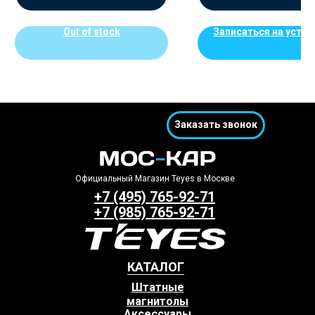
Out of stock
Записаться на устан
Заказать звонок
Официальный Магазин Teyes в Москве
+7 (495) 765-92-71
+7 (985) 765-92-71
КАТАЛОГ
Штатные
магнитолы
Аксессуары