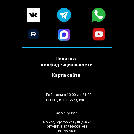
Политика
конфиденциальности
Карта сайта
Работаем с 10:00 до 21:00
ПН-СБ , ВС - Выходной
vagcentr@list.ru
Москва, Перекопская улица 34к3
ОГРНИП: 318774600081038
ИП Гусев К.В