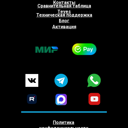
Контакты
Сравнительная таблица
Teyes
Техническая поддержка
Блог
Активация
Политика