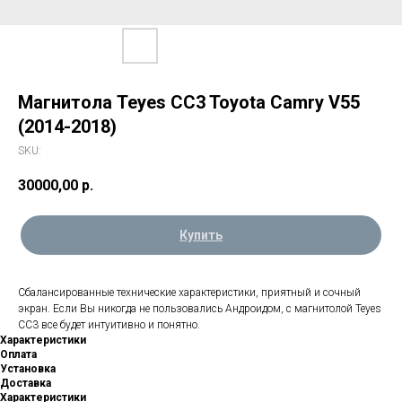
Магнитола Teyes CC3 Toyota Camry V55
(2014-2018)
SKU:
30000,00
р.
Купить
Сбалансированные технические характеристики, приятный и сочный
экран. Если Вы никогда не пользовались Андроидом, с магнитолой Teyes
CC3 все будет интуитивно и понятно.
Характеристики
Оплата
Установка
Доставка
Характеристики