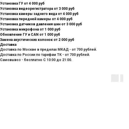
Установка ГУ от 4 000 руб
Установка видеорегистратора от 3 000 руб
Установка камеры заднего вида от 4 000 руб
Установка передней камеры от 4 000 руб
Установка датчиков давления шин от 3 000 руб
Установка микрофона от 1 000 руб
Обновление ГУ и CAN от 1 000 руб
Замена акустических колонок от 2 000 руб
Доставка
Доставка по Москве в пределах МКАД - от 700 рублей.
Доставка по России по тарифам ТК - от 700 рублей.
Самовывоз - бесплатно С 10:00 до 21:00.