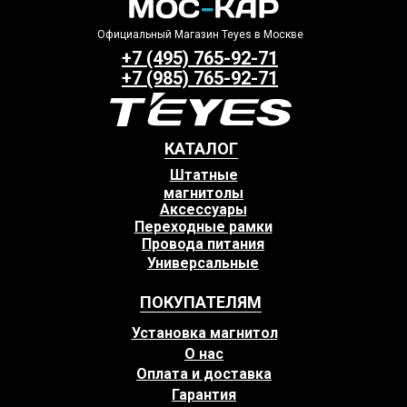
Официальный Магазин Teyes в Москве
+7 (495) 765-92-71
+7 (985) 765-92-71
КАТАЛОГ
Штатные
магнитолы
Аксессуары
Переходные рамки
Провода питания
Универсальные
ПОКУПАТЕЛЯМ
Установка магнитол
О нас
Оплата и доставка
Гарантия