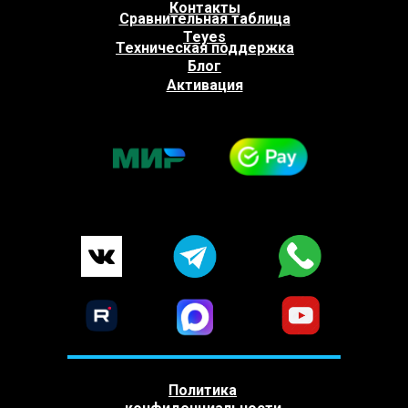
Контакты
Сравнительная таблица
Teyes
Техническая поддержка
Блог
Активация
Политика