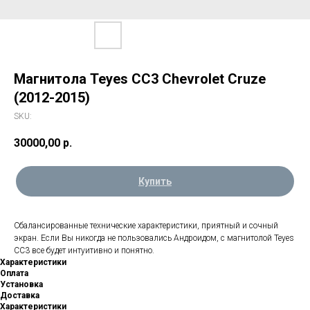
Магнитола Teyes CC3 Chevrolet Cruze
(2012-2015)
SKU:
30000,00
р.
Купить
Сбалансированные технические характеристики, приятный и сочный
экран. Если Вы никогда не пользовались Андроидом, с магнитолой Teyes
CC3 все будет интуитивно и понятно.
Характеристики
Оплата
Установка
Доставка
Характеристики