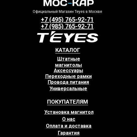
Официальный Магазин Teyes в Москве
+7 (495) 765-92-71
+7 (985) 765-92-71
КАТАЛОГ
Штатные
магнитолы
Аксессуары
Переходные рамки
Провода питания
Универсальные
ПОКУПАТЕЛЯМ
Установка магнитол
О нас
Оплата и доставка
Гарантия