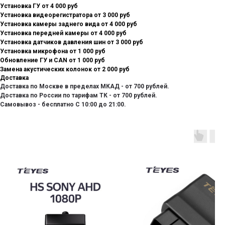
Установка ГУ от 4 000 руб
Установка видеорегистратора от 3 000 руб
Установка камеры заднего вида от 4 000 руб
Установка передней камеры от 4 000 руб
Установка датчиков давления шин от 3 000 руб
Установка микрофона от 1 000 руб
Обновление ГУ и CAN от 1 000 руб
Замена акустических колонок от 2 000 руб
Доставка
Доставка по Москве в пределах МКАД - от 700 рублей.
Доставка по России по тарифам ТК - от 700 рублей.
Самовывоз - бесплатно С 10:00 до 21:00.