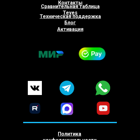
Контакты
Сравнительная таблица
Teyes
Техническая поддержка
Блог
Активация
Политика