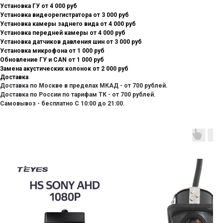
Установка ГУ от 4 000 руб
Установка видеорегистратора от 3 000 руб
Установка камеры заднего вида от 4 000 руб
Установка передней камеры от 4 000 руб
Установка датчиков давления шин от 3 000 руб
Установка микрофона от 1 000 руб
Обновление ГУ и CAN от 1 000 руб
Замена акустических колонок от 2 000 руб
Доставка
Доставка по Москве в пределах МКАД - от 700 рублей.
Доставка по России по тарифам ТК - от 700 рублей.
Самовывоз - бесплатно С 10:00 до 21:00.