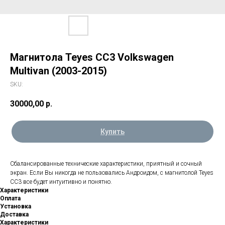
Магнитола Teyes CC3 Volkswagen
Multivan (2003-2015)
SKU:
30000,00
р.
Купить
Сбалансированные технические характеристики, приятный и сочный
экран. Если Вы никогда не пользовались Андроидом, с магнитолой Teyes
CC3 все будет интуитивно и понятно.
Характеристики
Оплата
Установка
Доставка
Характеристики