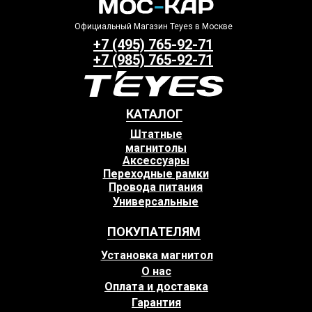
Официальный Магазин Teyes в Москве
+7 (495) 765-92-71
+7 (985) 765-92-71
КАТАЛОГ
Штатные
магнитолы
Аксессуары
Переходные рамки
Провода питания
Универсальные
ПОКУПАТЕЛЯМ
Установка магнитол
О нас
Оплата и доставка
Гарантия