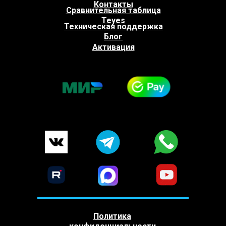
Контакты
Сравнительная таблица
Teyes
Техническая поддержка
Блог
Активация
Политика