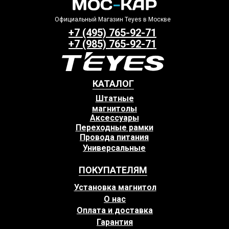
Официальный Магазин Teyes в Москве
+7 (495) 765-92-71
+7 (985) 765-92-71
КАТАЛОГ
Штатные
магнитолы
Аксессуары
Переходные рамки
Провода питания
Универсальные
ПОКУПАТЕЛЯМ
Установка магнитол
О нас
Оплата и доставка
Гарантия