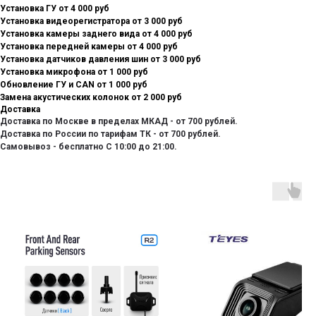
Установка ГУ от 4 000 руб
Установка видеорегистратора от 3 000 руб
Установка камеры заднего вида от 4 000 руб
Установка передней камеры от 4 000 руб
Установка датчиков давления шин от 3 000 руб
Установка микрофона от 1 000 руб
Обновление ГУ и CAN от 1 000 руб
Замена акустических колонок от 2 000 руб
Доставка
Доставка по Москве в пределах МКАД - от 700 рублей.
Доставка по России по тарифам ТК - от 700 рублей.
Самовывоз - бесплатно С 10:00 до 21:00.