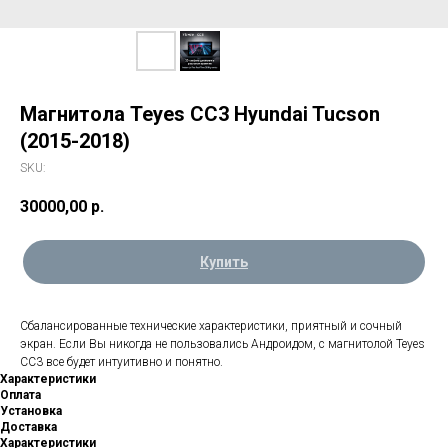
Магнитола Teyes CC3 Hyundai Tucson
(2015-2018)
SKU:
30000,00
р.
Купить
Сбалансированные технические характеристики, приятный и сочный
экран. Если Вы никогда не пользовались Андроидом, с магнитолой Teyes
CC3 все будет интуитивно и понятно.
Характеристики
Оплата
Установка
Доставка
Характеристики