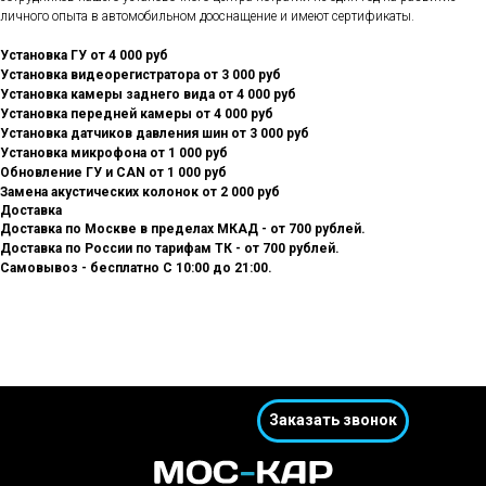
личного опыта в автомобильном дооснащение и имеют сертификаты.
Установка ГУ от 4 000 руб
Установка видеорегистратора от 3 000 руб
Установка камеры заднего вида от 4 000 руб
Установка передней камеры от 4 000 руб
Установка датчиков давления шин от 3 000 руб
Установка микрофона от 1 000 руб
Обновление ГУ и CAN от 1 000 руб
Замена акустических колонок от 2 000 руб
Доставка
Доставка по Москве в пределах МКАД - от 700 рублей.
Доставка по России по тарифам ТК - от 700 рублей.
Самовывоз - бесплатно С 10:00 до 21:00.
Заказать звонок