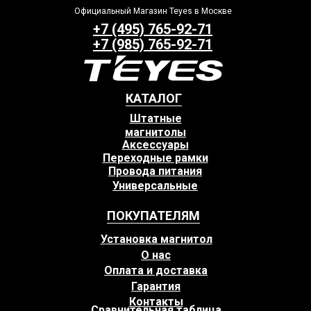
Официальный Магазин Teyes в Москве
+7 (495) 765-92-71
+7 (985) 765-92-71
КАТАЛОГ
Штатные
магнитолы
Аксессуары
Переходные рамки
Провода питания
Универсальные
ПОКУПАТЕЛЯМ
Установка магнитол
О нас
Оплата и доставка
Гарантия
Контакты
Сравнительная таблица