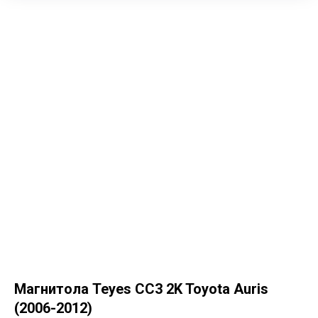
Магнитола Teyes CC3 2K Toyota Auris
(2006-2012)