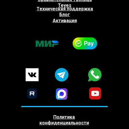
Teyes
Техническая поддержка
Блог
Активация
Политика
конфиденциальности