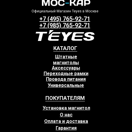
Официальный Магазин Teyes в Москве
+7 (495) 765-92-71
+7 (985) 765-92-71
КАТАЛОГ
Штатные
магнитолы
Аксессуары
Переходные рамки
Провода питания
Универсальные
ПОКУПАТЕЛЯМ
Установка магнитол
О нас
Оплата и доставка
Гарантия