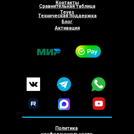
Контакты
Сравнительная таблица
Teyes
Техническая поддержка
Блог
Активация
Политика