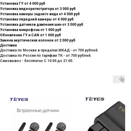
Установка ГУ от 4 000 руб
Установка видеорегистратора от 3 000 руб
Установка камеры заднего вида от 4 000 руб
Установка передней камеры от 4 000 руб
Установка датчиков давления шин от 3 000 руб
Установка микрофона от 1 000 руб
Обновление ГУ и CAN от 1 000 руб
Замена акустических колонок от 2 000 руб
Доставка
Доставка по Москве в пределах МКАД - от 700 рублей.
Доставка по России по тарифам ТК - от 700 рублей.
Самовывоз - бесплатно С 10:00 до 21:00.