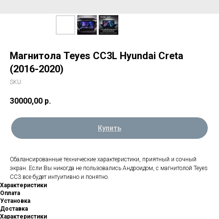
Магнитола Teyes CC3L Hyundai Creta
(2016-2020)
SKU:
30000,00
р.
Купить
Сбалансированные технические характеристики, приятный и сочный
экран. Если Вы никогда не пользовались Андроидом, с магнитолой Teyes
CC3 все будет интуитивно и понятно.
Характеристики
Оплата
Установка
Доставка
Характеристики