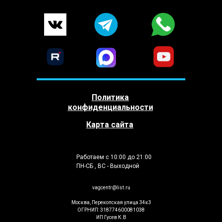
Политика
конфиденциальности
Карта сайта
Работаем с 10:00 до 21:00
ПН-СБ , ВС - Выходной
vagcentr@list.ru
Москва, Перекопская улица 34к3
ОГРНИП: 318774600081038
ИП Гусев К.В