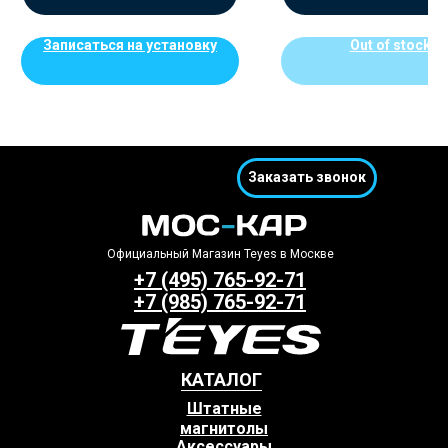
Записаться на установку
Out of stock
Заказать звонок
Официальный Магазин Teyes в Москве
+7 (495) 765-92-71
+7 (985) 765-92-71
КАТАЛОГ
Штатные
магнитолы
Аксессуары