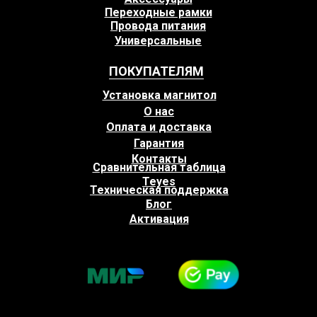
Переходные рамки
Провода питания
Универсальные
ПОКУПАТЕЛЯМ
Установка магнитол
О нас
Оплата и доставка
Гарантия
Контакты
Сравнительная таблица
Teyes
Техническая поддержка
Блог
Активация