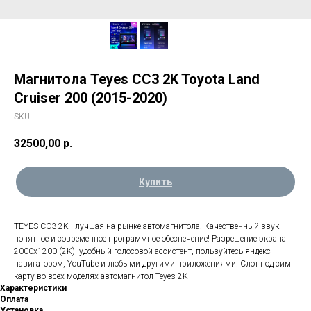
Магнитола Teyes CC3 2K Toyota Land
Cruiser 200 (2015-2020)
SKU:
32500,00
р.
Купить
TEYES CC3 2K - лучшая на рынке автомагнитола. Качественный звук,
понятное и современное программное обеспечение! Разрешение экрана
2000х1200 (2K), удобный голосовой ассистент, пользуйтесь яндекс
навигатором, YouTube и любыми другими приложениями! Слот под сим
карту во всех моделях автомагнитол Teyes 2K
Характеристики
Оплата
Установка