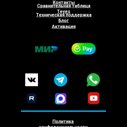
Контакты
Сравнительная таблица
Teyes
Техническая поддержка
Блог
Активация
Политика