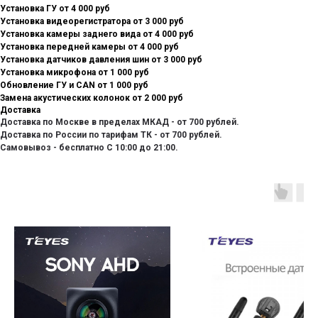
Установка ГУ от 4 000 руб
Установка видеорегистратора от 3 000 руб
Установка камеры заднего вида от 4 000 руб
Установка передней камеры от 4 000 руб
Установка датчиков давления шин от 3 000 руб
Установка микрофона от 1 000 руб
Обновление ГУ и CAN от 1 000 руб
Замена акустических колонок от 2 000 руб
Доставка
Доставка по Москве в пределах МКАД - от 700 рублей.
Доставка по России по тарифам ТК - от 700 рублей.
Самовывоз - бесплатно С 10:00 до 21:00.