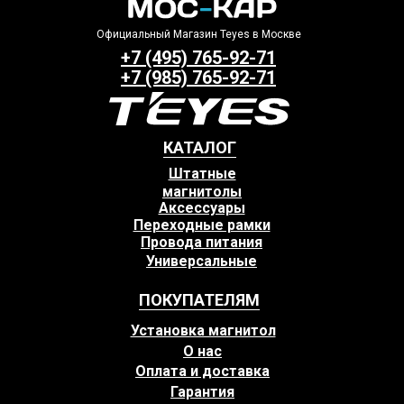
Официальный Магазин Teyes в Москве
+7 (495) 765-92-71
+7 (985) 765-92-71
КАТАЛОГ
Штатные
магнитолы
Аксессуары
Переходные рамки
Провода питания
Универсальные
ПОКУПАТЕЛЯМ
Установка магнитол
О нас
Оплата и доставка
Гарантия