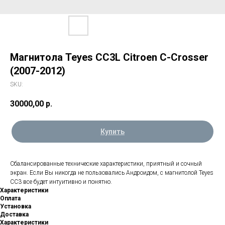
Магнитола Teyes CC3L Citroen C-Crosser
(2007-2012)
SKU:
30000,00
р.
Купить
Сбалансированные технические характеристики, приятный и сочный
экран. Если Вы никогда не пользовались Андроидом, с магнитолой Teyes
CC3 все будет интуитивно и понятно.
Характеристики
Оплата
Установка
Доставка
Характеристики